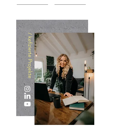
/ kefizierte Projekte